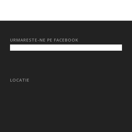
URMARESTE-NE PE FACEBOOK
LOCATIE