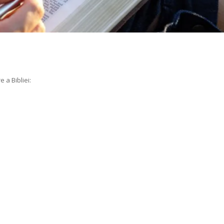
 a Bibliei: