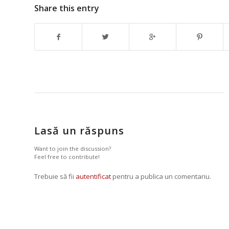
Share this entry
Lasă un răspuns
Want to join the discussion?
Feel free to contribute!
Trebuie să fii
autentificat
pentru a publica un comentariu.