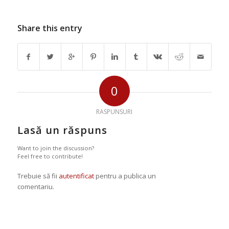
Share this entry
0
RASPUNSURI
Lasă un răspuns
Want to join the discussion?
Feel free to contribute!
Trebuie să fii
autentificat
pentru a publica un
comentariu.