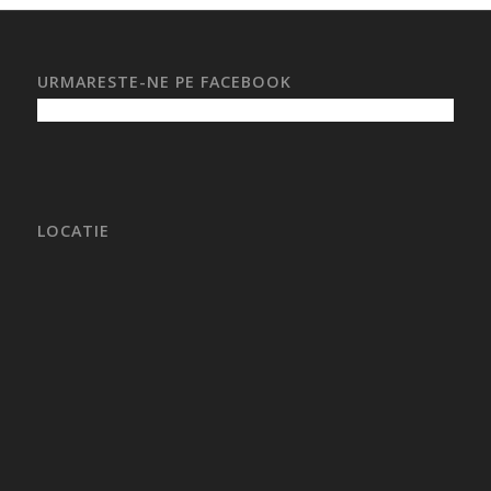
URMARESTE-NE PE FACEBOOK
LOCATIE