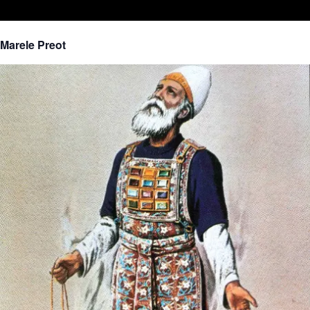
Marele Preot