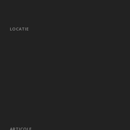
LOCATIE
ARTICOLE